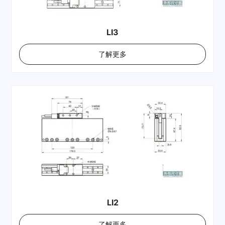
LI3
了解更多
LI2
了解更多