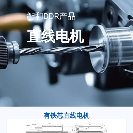
智和DDR产品
直线电机
有铁芯直线电机