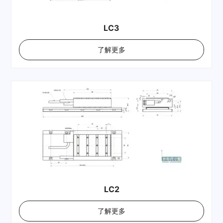
LC3
了解更多
LC2
了解更多