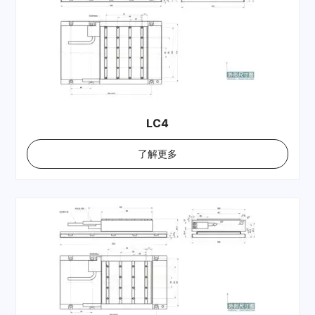
LC4
了解更多