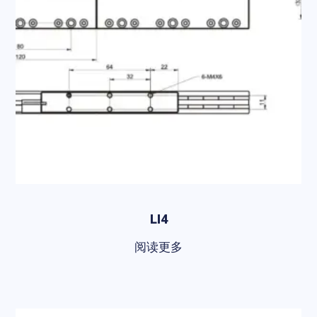
LI4
阅读更多