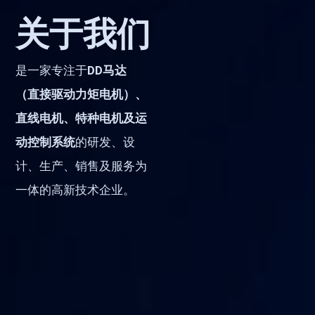
关于我们
是一家专注于
DD马达
（直接驱动力矩电机）、
直线电机、特种电机及运
动控制系统
的研发、设
计、生产、销售及服务为
一体的高新技术企业。