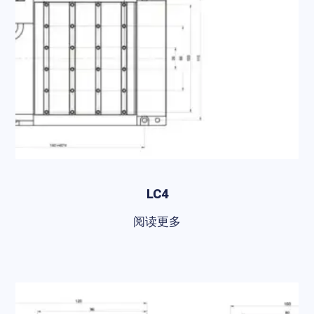
LC4
阅读更多