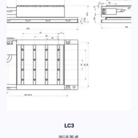
LC3
阅读更多