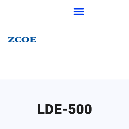
LDE-500