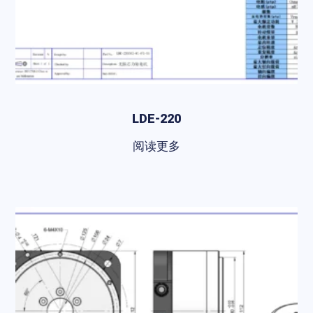
LDE-220
阅读更多