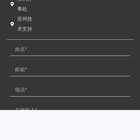
事处
苏州技
术支持
提交