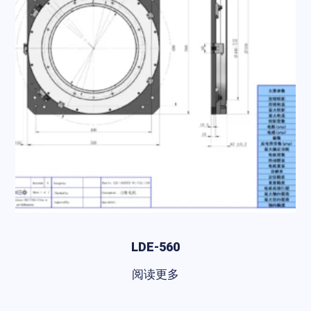
LDE-560
阅读更多