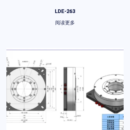
LDE-263
阅读更多