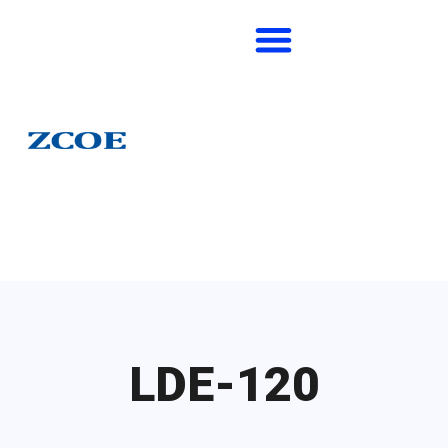
LDE-120