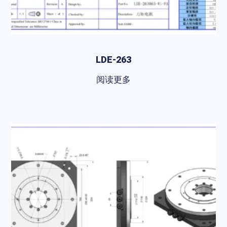
LDE-263
阅读更多