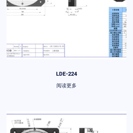
LDE-224
阅读更多