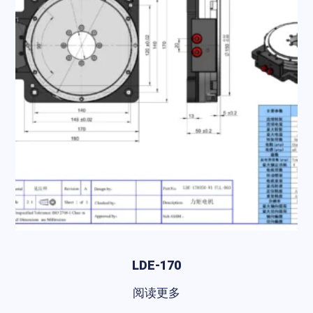
LDE-170
阅读更多