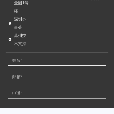
业园1号
楼
深圳办
事处
苏州技
术支持