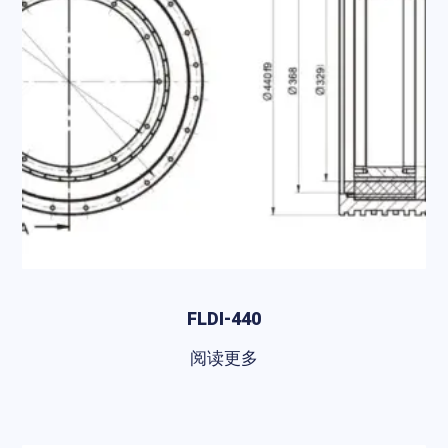
FLDI-440
阅读更多