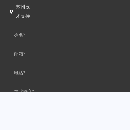
苏州技
术支持
提交