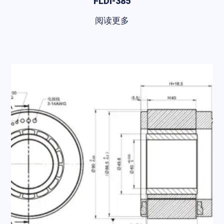
FLDI-385
阅读更多