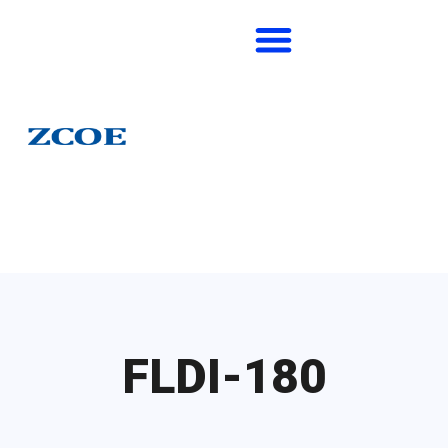
FLDI-180