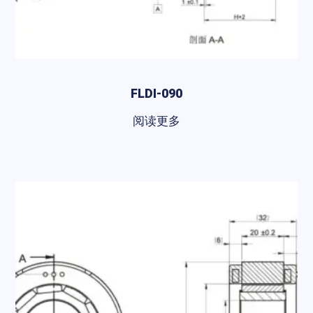
FLDI-090
阅读更多