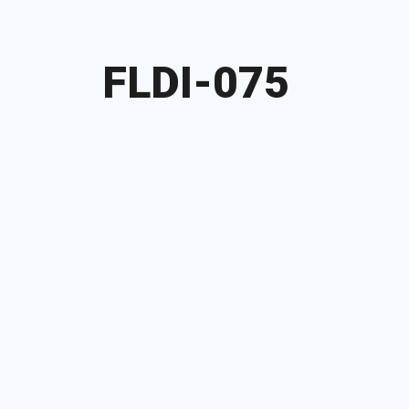
FLDI-075