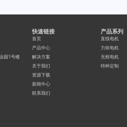
快速链接
产品系列
首页
直线电机
产品中心
力矩电机
业园1号楼
解决方案
无框电机
关于我们
特种定制
资源下载
新闻中心
联系我们