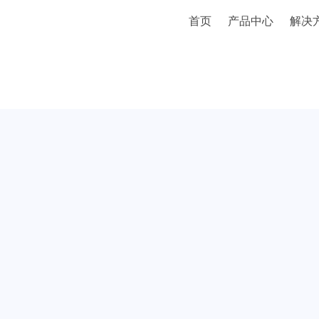
首页
产品中心
解决