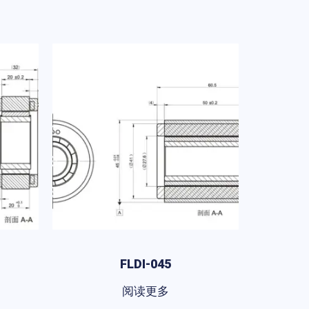
FLDI-045
阅读更多