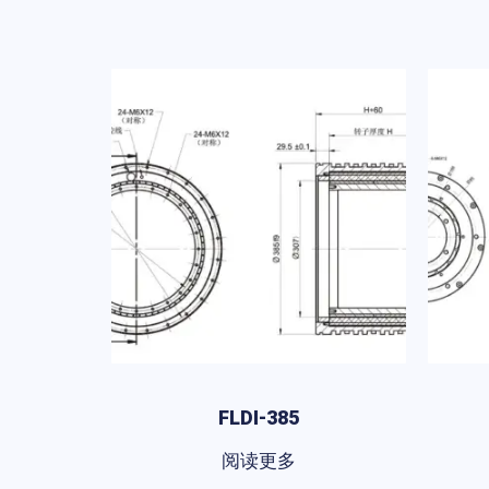
FLDI-385
阅读更多