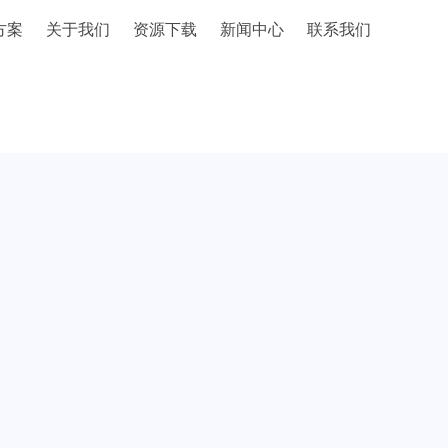
方案
关于我们
资源下载
新闻中心
联系我们