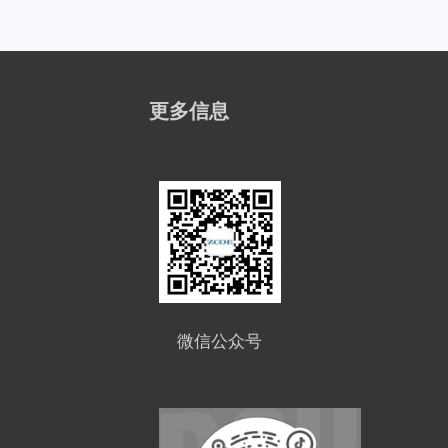
更多信息
微信公众号