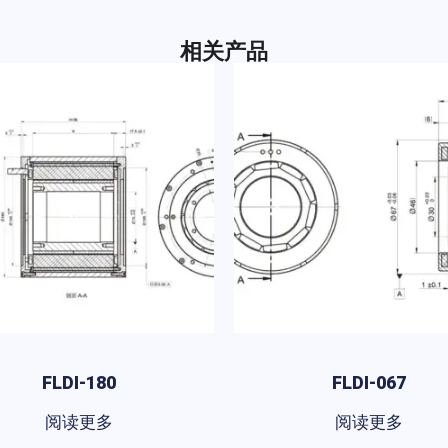
相关产品
FLDI-180
FLDI-067
阅读更多
阅读更多