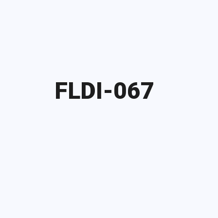
FLDI-067