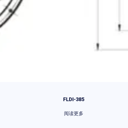
FLDI-385
阅读更多