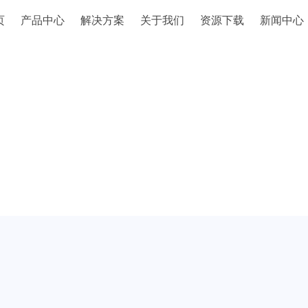
页
产品中心
解决方案
关于我们
资源下载
新闻中心