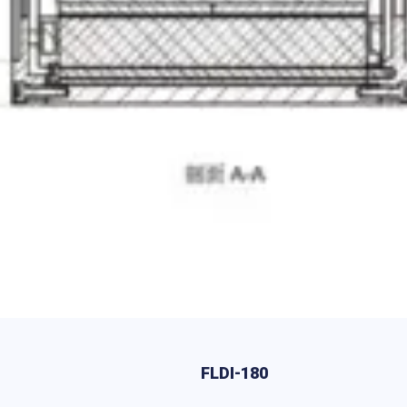
FLDI-180