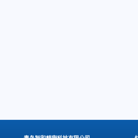
青岛智和精密科技有限公司