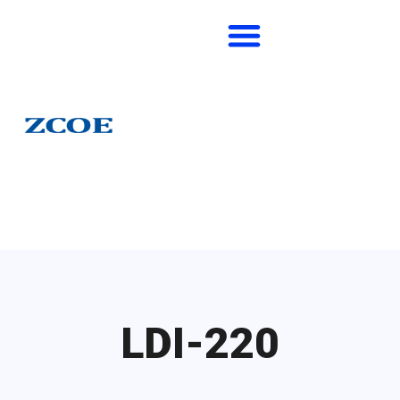
LDI-220