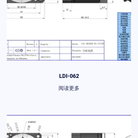
LDI-062
阅读更多