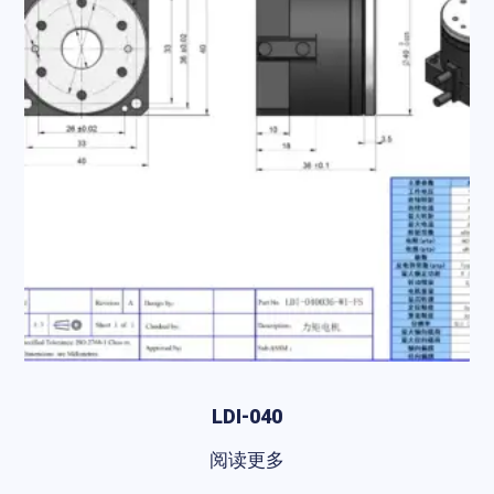
LDI-040
阅读更多