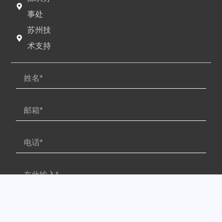
事处
苏州技
术支持
提交