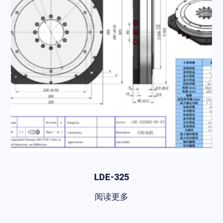
LDE-325
阅读更多