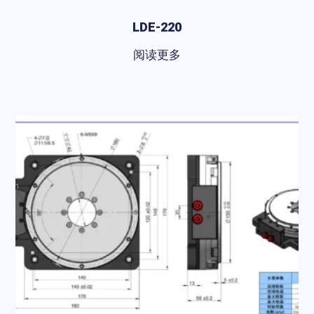
LDE-220
阅读更多