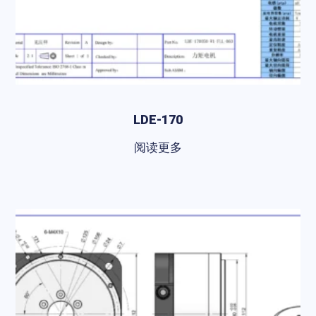
LDE-170
阅读更多