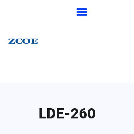
LDE-260