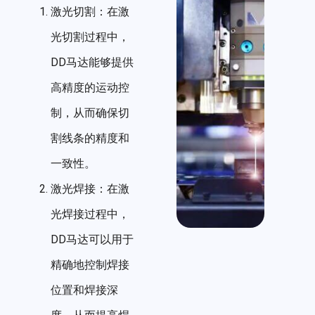
激光切割：在激
光切割过程中，
DD马达能够提供
高精度的运动控
制，从而确保切
割线条的精度和
一致性。
激光焊接：在激
光焊接过程中，
DD马达可以用于
精确地控制焊接
位置和焊接深