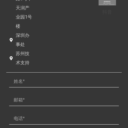
天润产
抖音
业园1号
楼
深圳办
事处
苏州技
术支持