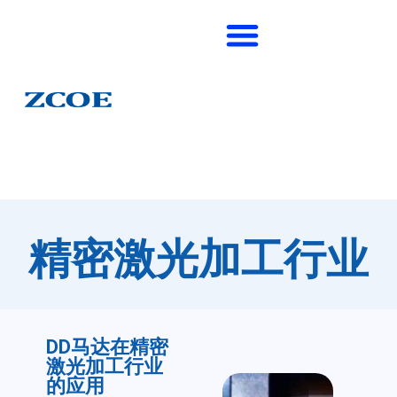
精密激光加工行业
DD马达在精密
激光加工行业
的应用