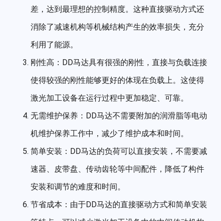
差，达到最理想的控制精度。这种直接驱动方式还
消除了减速机构等机械结构产生的效率损失，充分
利用了能源。
刚性高：DD马达具有很强的刚性，直接与负载连接
使得较强的刚性能够更好的体现在负载上。这使得
激光加工设备在运行过程中更加稳定、可靠。
无需维护保养：DD马达不需要附加的润滑脂等电动
机维护保养工作中，减少了维护成本和时间。
简单安装：DD马达的负荷可以直接安装，不需要减
速器、皮带盘、传动齿轮等中间配件，降低了构件
安装和调节的难度和时间。
节省成本：由于DD马达的直接驱动方式和简单安装