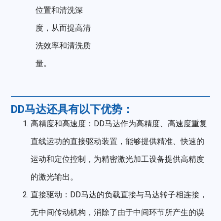
位置和清洗深
度，从而提高清
洗效率和清洗质
量。
DD马达还具有以下优势：
高精度和高速度：DD马达作为高精度、高速度重复
直线运功的直接驱动装置，能够提供精准、快速的
运动和定位控制，为精密激光加工设备提供高精度
的激光输出。
直接驱动：DD马达的负载直接与马达转子相连接，
无中间传动机构，消除了由于中间环节所产生的误