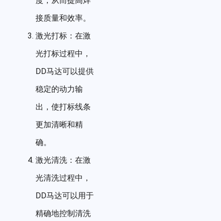
度，从而提高焊
接质量和效率。
激光打标：在激
光打标过程中，
DD马达可以提供
稳定的动力输
出，使打标线条
更加清晰和精
确。
激光清洗：在激
光清洗过程中，
DD马达可以用于
精确地控制清洗