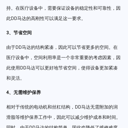
持。在医疗设备中，需要保证设备的稳定性和可靠性，因
此DD马达的高刚性可以满足这一要求。
3、节省空间
由于DD马达的结构紧凑，因此可以节省更多的空间。在
医疗设备中，空间利用率是一个非常重要的考虑因素，因
此使用DD马达可以更好地节省空间，使得设备更加紧凑
和灵活。
4、无需维护保养
相对于传统的电动机和丝杠结构，DD马达无需附加的润
滑脂等维护保养工作中，因此可以减少维护成本和时间。
同时，由于DD马达的结构简单，因此也降低了维修难度