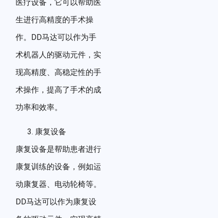
医疗设备，它可以帮助医
生进行高精度的手术操
作。DD马达可以作为手
术机器人的驱动元件，实
现高精度、高稳定性的手
术操作，提高了手术的成
功率和效率。
康复设备
康复设备是帮助患者进行
康复训练的设备，例如运
动康复器、电动轮椅等。
DD马达可以作为康复设