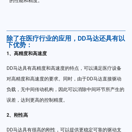
的性能和精度。
除了在医疗行业的应用，DD马达还具有以
下优势：
1、高精度和高速度
DD马达具有高精度和高速度的特点，可以满足医疗设备
对高精度和高速度的要求。同时，由于DD马达直接驱动
负载，无中间传动机构，因此可以消除中间环节所产生的
误差，达到更高的控制精度。
2、刚性高
DD马达具有很高的刚性，可以提供更稳定可靠的驱动支