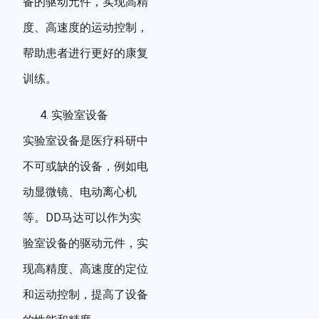
备的驱动元件，实现高精
度、高速度的运动控制，
帮助患者进行更好的康复
训练。
实验室设备
实验室设备是医疗科研中
不可或缺的设备，例如电
动显微镜、电动离心机
等。DD马达可以作为实
验室设备的驱动元件，实
现高精度、高速度的定位
和运动控制，提高了设备