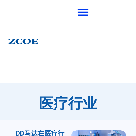
医疗行业
DD马达在医疗行