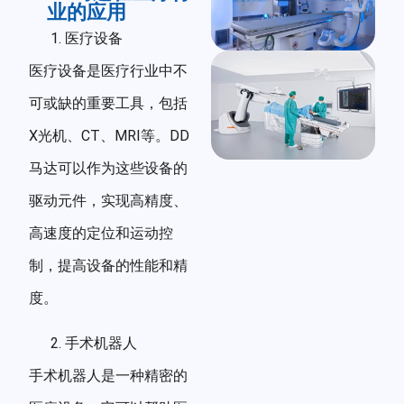
业的应用
医疗设备
医疗设备是医疗行业中不
可或缺的重要工具，包括
X光机、CT、MRI等。DD
马达可以作为这些设备的
驱动元件，实现高精度、
高速度的定位和运动控
制，提高设备的性能和精
度。
手术机器人
手术机器人是一种精密的